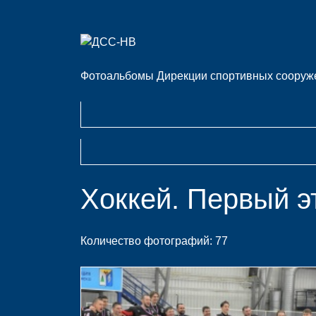
Фотоальбомы Дирекции спортивных сооруже
Хоккей. Первый э
Количество фотографий: 77