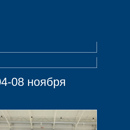
04-08 ноября