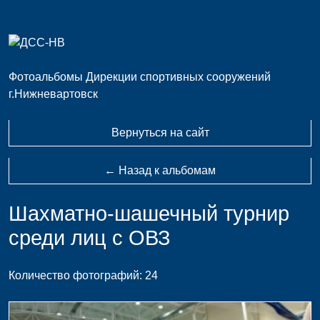
Фотоальбомы Дирекции спортивных сооружений
г.Нижневартовск
Вернуться на сайт
← Назад к альбомам
Шахматно-шашечный турнир
среди лиц с ОВЗ
Количество фотографий: 24