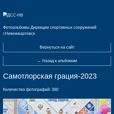
Фотоальбомы Дирекции спортивных сооружений
г.Нижневартовск
Вернуться на сайт
← Назад к альбомам
Самотлорская грация-2023
Количество фотографий: 380