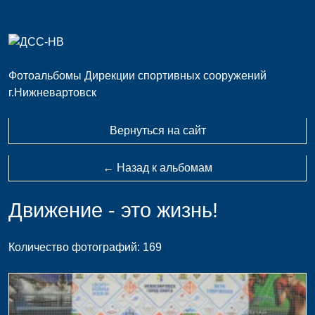
Фотоальбомы Дирекции спортивных сооружений
г.Нижневартовск
Вернуться на сайт
← Назад к альбомам
Движение - это жизнь!
Количество фотографий: 169