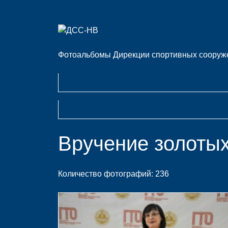
Фотоальбомы Дирекции спортивных сооруже
Вручение золотых
Количество фотографий: 236