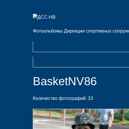
Фотоальбомы Дирекции спортивных сооруже
BasketNV86
Количество фотографий: 33