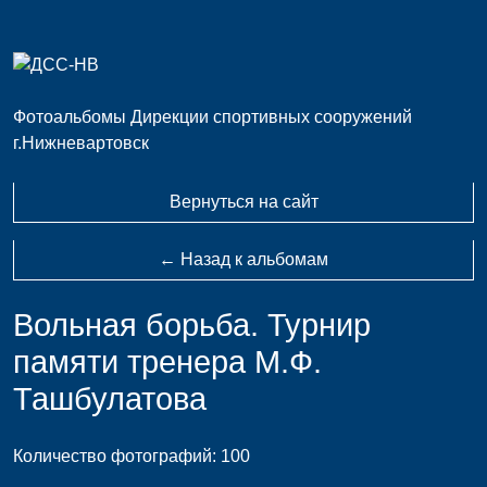
Фотоальбомы Дирекции спортивных сооружений
г.Нижневартовск
Вернуться на сайт
← Назад к альбомам
Вольная борьба. Турнир
памяти тренера М.Ф.
Ташбулатова
Количество фотографий: 100