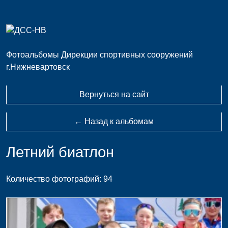
Фотоальбомы Дирекции спортивных сооружений
г.Нижневартовск
Вернуться на сайт
← Назад к альбомам
Летний биатлон
Количество фотографий: 94