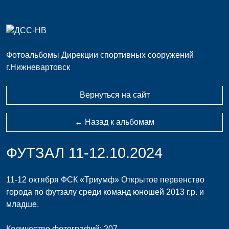
Фотоальбомы Дирекции спортивных сооружений
г.Нижневартовск
Вернуться на сайт
← Назад к альбомам
ФУТЗАЛ 11-12.10.2024
11-12 октября ФСК «Триумф» Открытое первенство
города по футзалу среди команд юношей 2013 г.р. и
младше.
Количество фотографий: 207