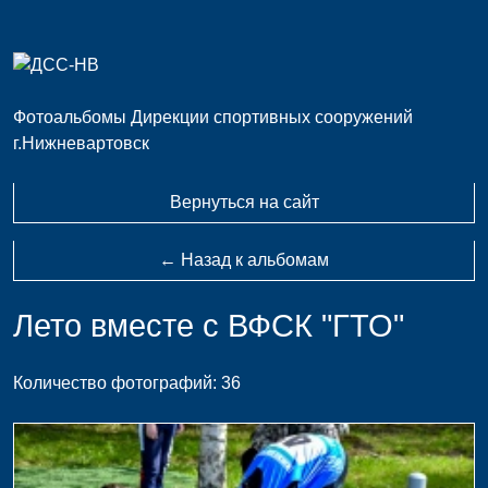
Фотоальбомы Дирекции спортивных сооружений
г.Нижневартовск
Вернуться на сайт
← Назад к альбомам
Лето вместе с ВФСК "ГТО"
Количество фотографий: 36